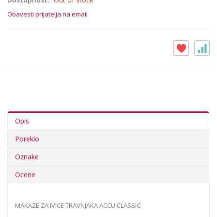
Obavesti prijatelja na email
Opis
Poreklo
Oznake
Ocene
MAKAZE ZA IVICE TRAVNJAKA ACCU CLASSIC