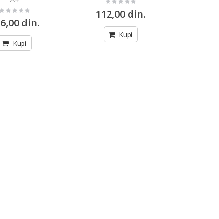
112,00 din.
6,00 din.
Kupi
Kupi