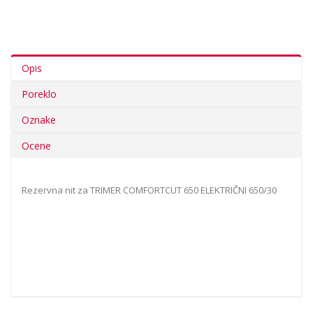
Opis
Poreklo
Oznake
Ocene
Rezervna nit za TRIMER COMFORTCUT 650 ELEKTRIČNI 650/30