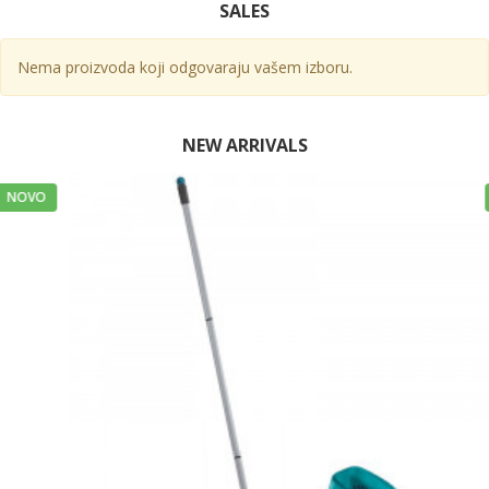
SALES
Nema proizvoda koji odgovaraju vašem izboru.
NEW ARRIVALS
NOVO