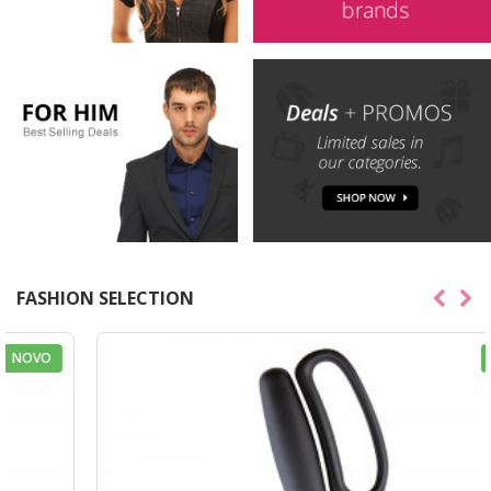
FASHION SELECTION
NOVO