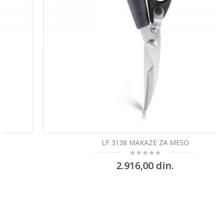
LF 3138 MAKAZE ZA MESO
2.916,00 din.